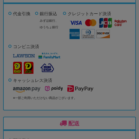
代金引換
銀行振込
クレジットカード決済
みずほ銀行、
ゆうちょ銀行
コンビニ決済
キャッシュレス決済
※一部ご利用いただけない商品がございます。
配送