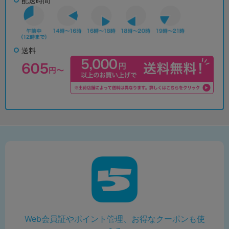
配送時間
送料
Web会員証やポイント管理、お得なクーポンも使