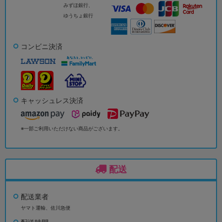
みずほ銀行、
ゆうちょ銀行
コンビニ決済
キャッシュレス決済
※一部ご利用いただけない商品がございます。
配送
配送業者
ヤマト運輸、佐川急便