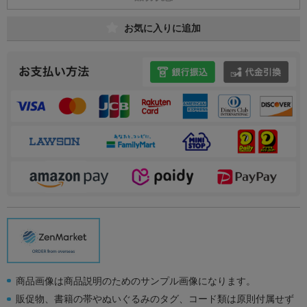
お気に入りに追加
商品画像は商品説明のためのサンプル画像になります。
販促物、書籍の帯やぬいぐるみのタグ、コード類は原則付属せず