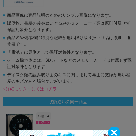
商品画像は商品説明のためのサンプル画像になります。
販促物、書籍の帯やぬいぐるみのタグ、コード類は原則付属せず
保証対象外となります。
商品名や備考欄に特別な記載が無い限り取り扱い商品は原則、通
常盤です。
「電池」は原則として保証対象外となります。
ゲーム機本体には、SDカードなどのメモリーカードは付属せず保
証対象外となります。
ディスク類の読み取り面のキズに関しまして再生に支障が無い程
度のキズがある場合がございます。
※詳細につきましてはコチラ
状態違いの同一商品
A
状態 :
オンライン