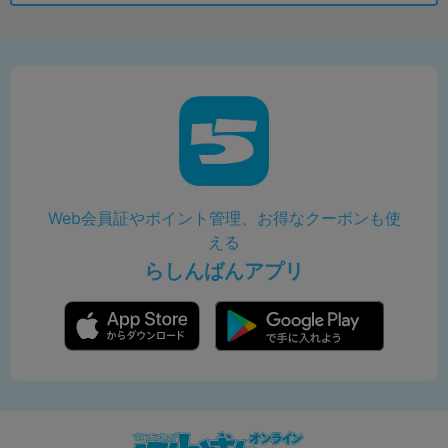
Web会員証やポイント管理、お得なクーポンも使
える
らしんばんアプリ