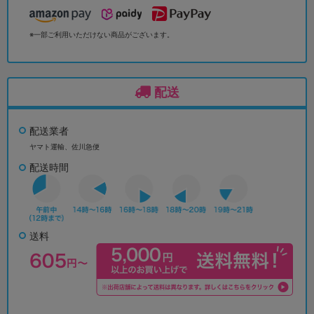
※一部ご利用いただけない商品がございます。
配送
配送業者
ヤマト運輸、佐川急便
配送時間
送料