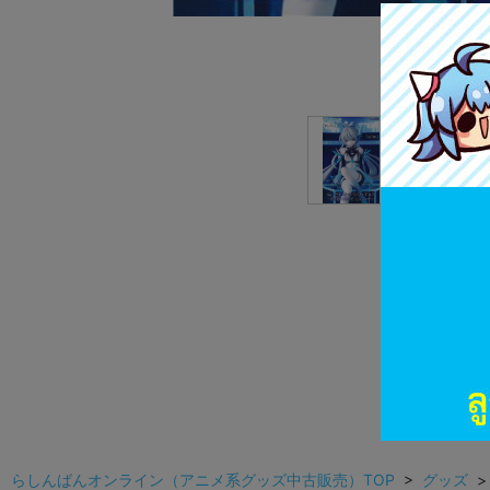
らしんばんオンライン（アニメ系グッズ中古販売）TOP
>
グッズ