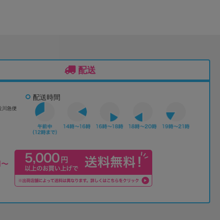
配送
配送時間
佐川急便