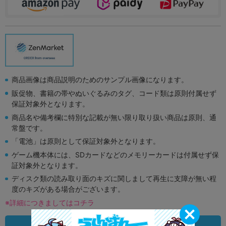
商品画像は商品説明のためのサンプル画像になります。
販促物、書籍の帯やぬいぐるみのタグ、コード類は原則付属せず
保証対象外となります。
商品名や備考欄に特別な記載が無い限り取り扱い商品は原則、通
常盤です。
「電池」は原則として保証対象外となります。
ゲーム機本体には、SDカードなどのメモリーカードは付属せず保
証対象外となります。
ディスク類の読み取り面のキズに関しまして再生に支障が無い程
度のキズがある場合がございます。
※詳細につきましてはコチラ
状態違いの同一商品