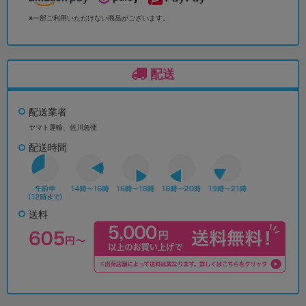
※一部ご利用いただけない商品がございます。
配送
配送業者
ヤマト運輸、佐川急便
配送時間
送料