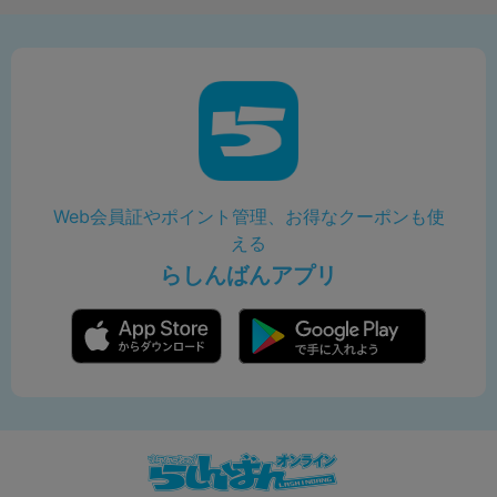
Web会員証やポイント管理、お得なクーポンも使
える
らしんばんアプリ