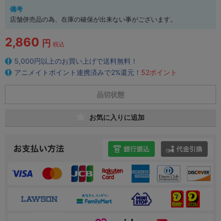
備考
店舗併売品の為、在庫の確保が出来ない事がございます。
2,860
円
税込
5,000円以上のお買い上げで送料無料！
アニメイトポイント連携済みで2%還元！
52ポイント
品切状態
お気に入りに追加