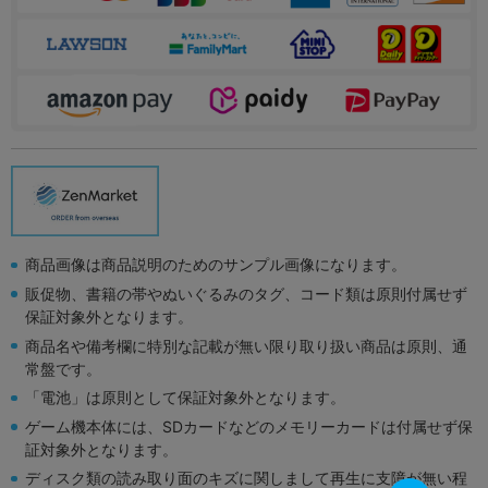
商品画像は商品説明のためのサンプル画像になります。
販促物、書籍の帯やぬいぐるみのタグ、コード類は原則付属せず
保証対象外となります。
商品名や備考欄に特別な記載が無い限り取り扱い商品は原則、通
常盤です。
「電池」は原則として保証対象外となります。
ゲーム機本体には、SDカードなどのメモリーカードは付属せず保
証対象外となります。
ディスク類の読み取り面のキズに関しまして再生に支障が無い程