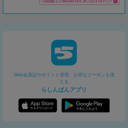
Web会員証やポイント管理、お得なクーポンも使
える
らしんばんアプリ