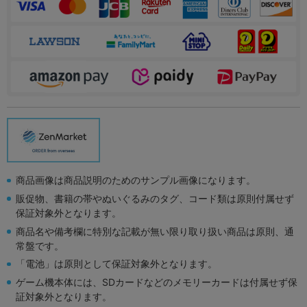
商品画像は商品説明のためのサンプル画像になります。
販促物、書籍の帯やぬいぐるみのタグ、コード類は原則付属せず
保証対象外となります。
商品名や備考欄に特別な記載が無い限り取り扱い商品は原則、通
常盤です。
「電池」は原則として保証対象外となります。
ゲーム機本体には、SDカードなどのメモリーカードは付属せず保
証対象外となります。