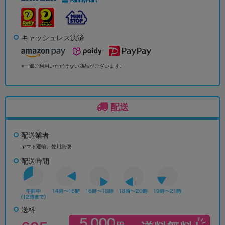
キャッシュレス決済
※一部ご利用いただけない商品がございます。
配送
配送業者
ヤマト運輸、佐川急便
配送時間
送料