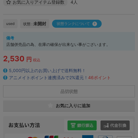
お気に入りアイテム登録数
4人
未開封
used
状態ランクについて
状態 :
備考
店舗併売品の為、在庫の確保が出来ない事がございます。
2,530
円
税込
5,000円以上のお買い上げで送料無料！
アニメイトポイント連携済みで2%還元！
46ポイント
品切状態
お気に入りに追加