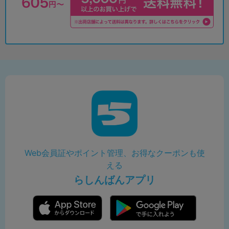
Web会員証やポイント管理、お得なクーポンも使
える
らしんばんアプリ