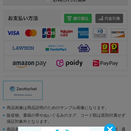
商品画像は商品説明のためのサンプル画像になります。
販促物、書籍の帯やぬいぐるみのタグ、コード類は原則付属せず
保証対象外となります。
商品名や備考欄に特別な記載が無い限り取り扱い商品は原則、通