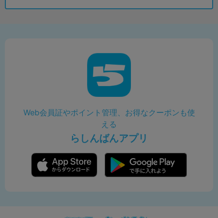
Web会員証やポイント管理、お得なクーポンも使
える
らしんばんアプリ