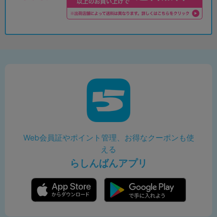
Web会員証やポイント管理、お得なクーポンも使
える
らしんばんアプリ