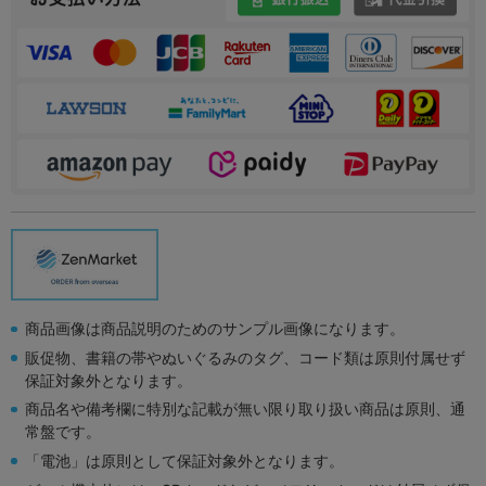
商品画像は商品説明のためのサンプル画像になります。
販促物、書籍の帯やぬいぐるみのタグ、コード類は原則付属せず
保証対象外となります。
商品名や備考欄に特別な記載が無い限り取り扱い商品は原則、通
常盤です。
「電池」は原則として保証対象外となります。