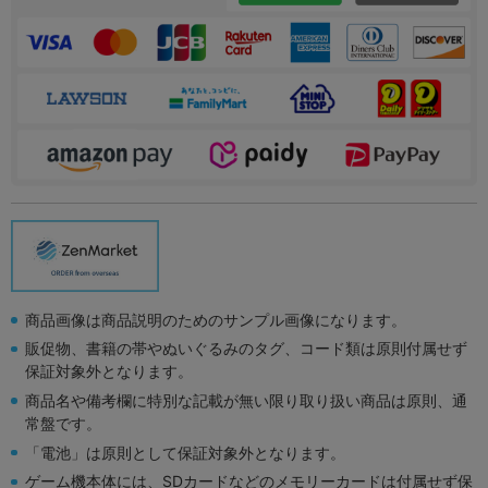
商品画像は商品説明のためのサンプル画像になります。
販促物、書籍の帯やぬいぐるみのタグ、コード類は原則付属せず
保証対象外となります。
商品名や備考欄に特別な記載が無い限り取り扱い商品は原則、通
常盤です。
「電池」は原則として保証対象外となります。
ゲーム機本体には、SDカードなどのメモリーカードは付属せず保