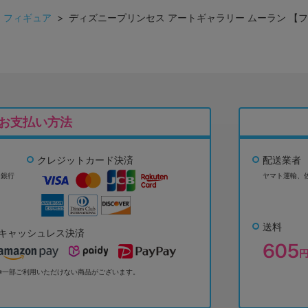
>
フィギュア
> ディズニープリンセス アートギャラリー ムーラン 【フィ
お支払い方法
クレジットカード決済
配送業者
ょ銀行
ヤマト運輸、
送料
キャッシュレス決済
※一部ご利用いただけない商品がございます。