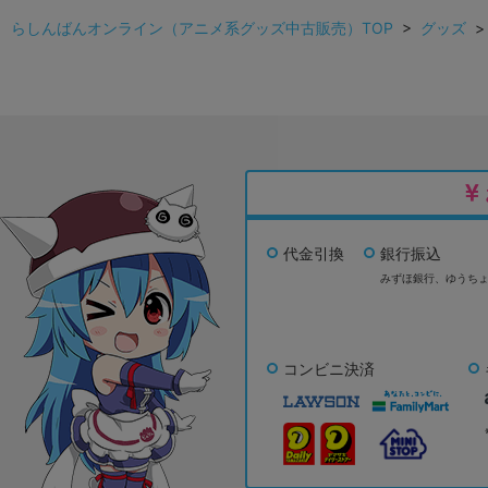
らしんばんオンライン（アニメ系グッズ中古販売）TOP
>
グッズ
代金引換
銀行振込
みずほ銀行、
ゆうち
コンビニ決済