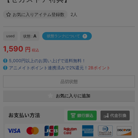
お気に入りアイテム登録数
2人
A
used
状態ランクについて
状態 :
1,590
円
税込
5,000円以上のお買い上げで送料無料！
アニメイトポイント連携済みで2%還元！
28ポイント
品切状態
お気に入りに追加