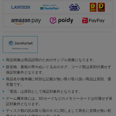
商品画像は商品説明のためのサンプル画像になります。
販促物、書籍の帯やぬいぐるみのタグ、コード類は原則付属せず
保証対象外となります。
商品名や備考欄に特別な記載が無い限り取り扱い商品は原則、通
常盤です。
「電池」は原則として保証対象外となります。
ゲーム機本体には、SDカードなどのメモリーカードは付属せず保
証対象外となります。
ディスク類の読み取り面のキズに関しまして再生に支障が無い程
度のキズがある場合がございます。