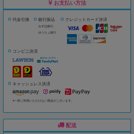
お支払い方法
代金引換
銀行振込
クレジットカード決済
みずほ銀行、
ゆうちょ銀行
コンビニ決済
キャッシュレス決済
※一部ご利用いただけない商品がございます。
配送