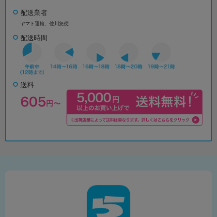
配送業者
ヤマト運輸、佐川急便
配送時間
送料