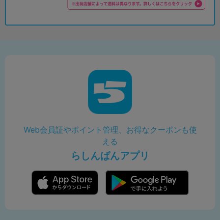
Web会員証やポイント管理、お得なクーポンも使
える
らしんばんアプリ