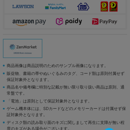
商品画像は商品説明のためのサンプル画像になります。
販促物、書籍の帯やぬいぐるみのタグ、コード類は原則付属せず
保証対象外となります。
商品名や備考欄に特別な記載が無い限り取り扱い商品は原則、通
常盤です。
「電池」は原則として保証対象外となります。
ゲーム機本体には、SDカードなどのメモリーカードは付属せず保
証対象外となります。
ディスク類の読み取り面のキズに関しまして再生に支障が無い程
度のキズがある場合がございます。