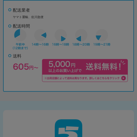
配送業者
ヤマト運輸、佐川急便
配送時間
送料