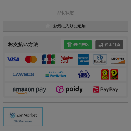
品切状態
お気に入りに追加