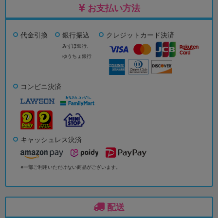
お支払い方法
代金引換
銀行振込
クレジットカード決済
みずほ銀行、
ゆうちょ銀行
コンビニ決済
キャッシュレス決済
※一部ご利用いただけない商品がございます。
配送