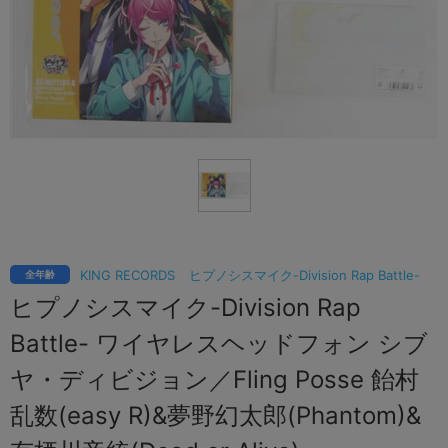
KING RECORDS
ヒプノシスマイク-Division Rap Battle-
全年齢
ヒプノシスマイク-Division Rap
Battle- ワイヤレスヘッドフォン シブ
ヤ・ディビジョン／Fling Posse 飴村
乱数(easy R)&夢野幻太郎(Phantom)&