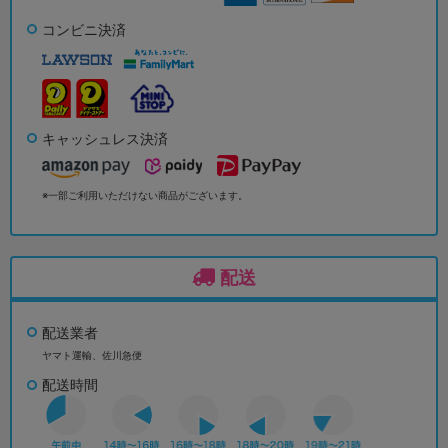
コンビニ決済
キャッシュレス決済
※一部ご利用いただけない商品がございます。
配送
配送業者
ヤマト運輸、佐川急便
配送時間