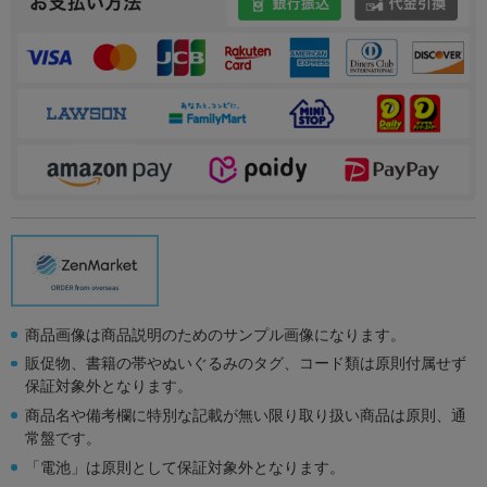
商品画像は商品説明のためのサンプル画像になります。
販促物、書籍の帯やぬいぐるみのタグ、コード類は原則付属せず
保証対象外となります。
商品名や備考欄に特別な記載が無い限り取り扱い商品は原則、通
常盤です。
「電池」は原則として保証対象外となります。