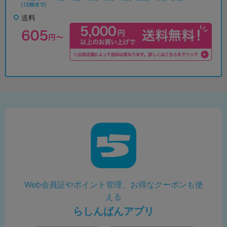
送料
Web会員証やポイント管理、お得なクーポンも使
える
らしんばんアプリ