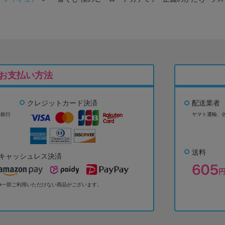
お支払い方法
クレジットカード決済
配送業者
ょ銀行
ヤマト運輸、
送料
キャッシュレス決済
※一部ご利用いただけない商品がございます。