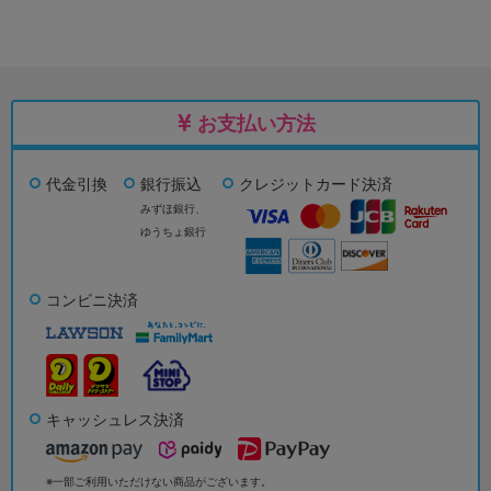
お支払い方法
代金引換
銀行振込
クレジットカード決済
みずほ銀行、
ゆうちょ銀行
コンビニ決済
キャッシュレス決済
※一部ご利用いただけない商品がございます。