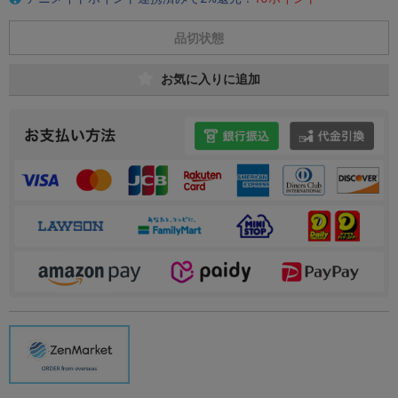
品切状態
お気に入りに追加