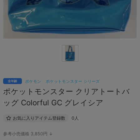
ポケモン
ポケットモンスター シリーズ
全年齢
ポケットモンスター クリアトートバ
ッグ Colorful GC グレイシア
お気に入りアイテム登録数
0人
参考小売価格 3,850円 ↓