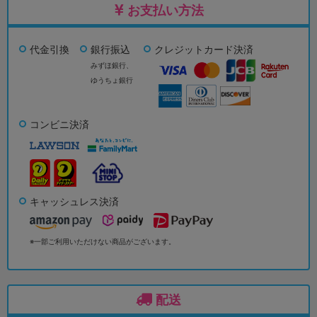
お支払い方法
代金引換
銀行振込
クレジットカード決済
みずほ銀行、
ゆうちょ銀行
コンビニ決済
キャッシュレス決済
※一部ご利用いただけない商品がございます。
配送