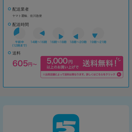
配送業者
ヤマト運輸、佐川急便
配送時間
送料