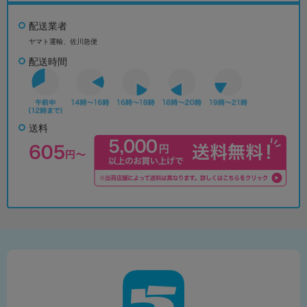
配送業者
ヤマト運輸、佐川急便
配送時間
送料