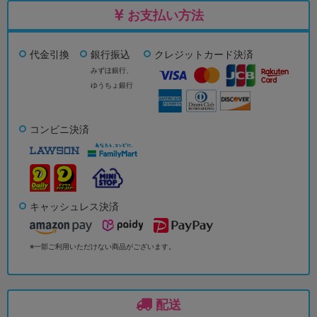
お支払い方法
代金引換
銀行振込
クレジットカード決済
みずほ銀行、
ゆうちょ銀行
コンビニ決済
キャッシュレス決済
※一部ご利用いただけない商品がございます。
配送