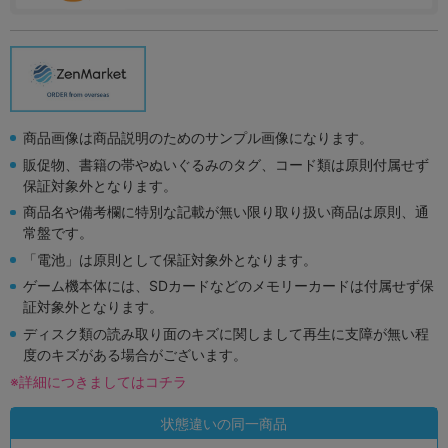
商品画像は商品説明のためのサンプル画像になります。
販促物、書籍の帯やぬいぐるみのタグ、コード類は原則付属せず
保証対象外となります。
商品名や備考欄に特別な記載が無い限り取り扱い商品は原則、通
常盤です。
「電池」は原則として保証対象外となります。
ゲーム機本体には、SDカードなどのメモリーカードは付属せず保
証対象外となります。
ディスク類の読み取り面のキズに関しまして再生に支障が無い程
度のキズがある場合がございます。
※詳細につきましてはコチラ
状態違いの同一商品