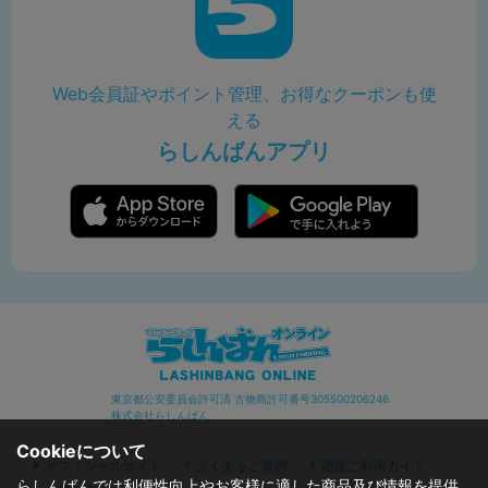
Web会員証やポイント管理、お得なクーポンも使
える
らしんばんアプリ
東京都公安委員会許可済 古物商許可番号305500206246
株式会社らしんばん
Cookieについて
オフィシャルサイト
よくあるご質問
通販ご利用ガイド
らしんばんでは利便性向上やお客様に適した商品及び情報を提供