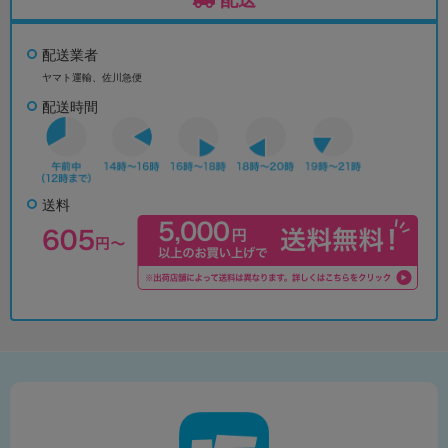
配送業者
ヤマト運輸、佐川急便
配送時間
送料