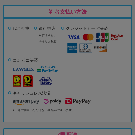
お支払い方法
代金引換
銀行振込
クレジットカード決済
みずほ銀行、
ゆうちょ銀行
コンビニ決済
キャッシュレス決済
※一部ご利用いただけない商品がございます。
配送