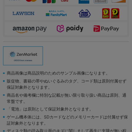
商品画像は商品説明のためのサンプル画像になります。
販促物、書籍の帯やぬいぐるみのタグ、コード類は原則付属せず
保証対象外となります。
商品名や備考欄に特別な記載が無い限り取り扱い商品は原則、通
常盤です。
「電池」は原則として保証対象外となります。
ゲーム機本体には、SDカードなどのメモリーカードは付属せず保
証対象外となります。
ディスク類の読み取り面のキズに関しまして再生に支障が無い程