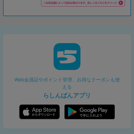
Web会員証やポイント管理、お得なクーポンも使
える
らしんばんアプリ