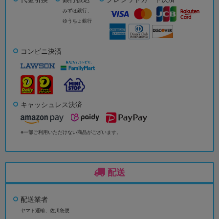
みずほ銀行、
ゆうちょ銀行
コンビニ決済
キャッシュレス決済
※一部ご利用いただけない商品がございます。
配送
配送業者
ヤマト運輸、佐川急便