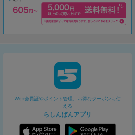
Web会員証やポイント管理、お得なクーポンも使
える
らしんばんアプリ