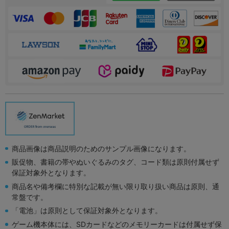
商品画像は商品説明のためのサンプル画像になります。
販促物、書籍の帯やぬいぐるみのタグ、コード類は原則付属せず
保証対象外となります。
商品名や備考欄に特別な記載が無い限り取り扱い商品は原則、通
常盤です。
「電池」は原則として保証対象外となります。
ゲーム機本体には、SDカードなどのメモリーカードは付属せず保