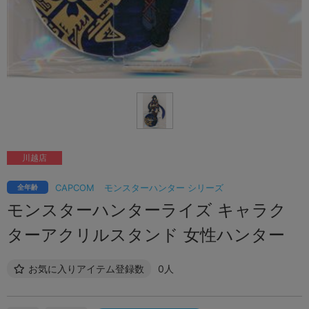
川越店
CAPCOM
モンスターハンター シリーズ
全年齢
モンスターハンターライズ キャラク
ターアクリルスタンド 女性ハンター
お気に入りアイテム登録数
0人