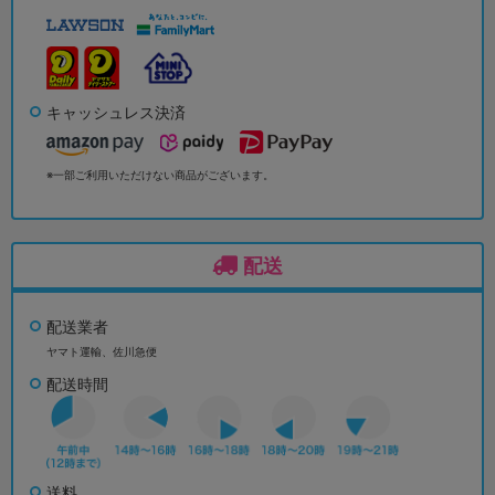
キャッシュレス決済
※一部ご利用いただけない商品がございます。
配送
配送業者
ヤマト運輸、佐川急便
配送時間
送料