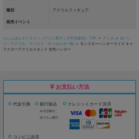
種別
アクリルフィギュア
発売イベント
らしんばんオンライン（アニメ系グッズ中古販売）TOP
>
グッズ
>
缶バッ
ジ・アクリル・ラバスト・キーホルダー類
> モンスターハンターライズ キャ
ラクターアクリルスタンド 女性ハンター
お支払い方法
代金引換
銀行振込
クレジットカード決済
みずほ銀行、
ゆうちょ銀行
コンビニ決済