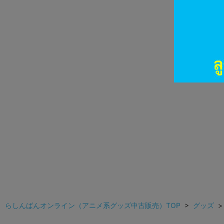
らしんばんオンライン（アニメ系グッズ中古販売）TOP
>
グッズ