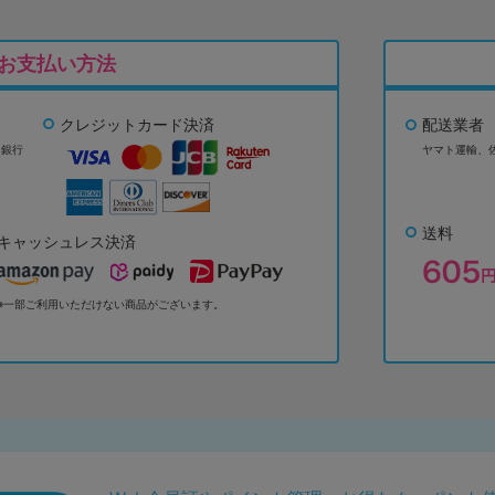
お支払い方法
クレジットカード決済
配送業者
ょ銀行
ヤマト運輸、
送料
キャッシュレス決済
※一部ご利用いただけない商品がございます。