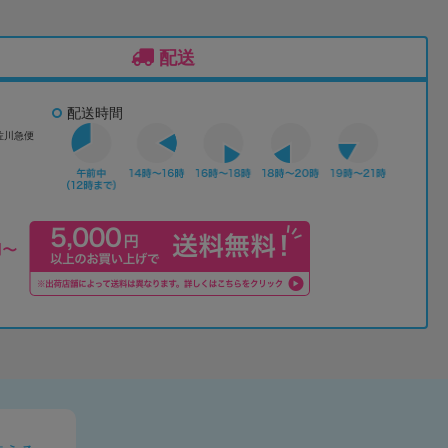
配送
配送時間
佐川急便