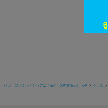
らしんばんオンライン（アニメ系グッズ中古販売）TOP
>
グッズ