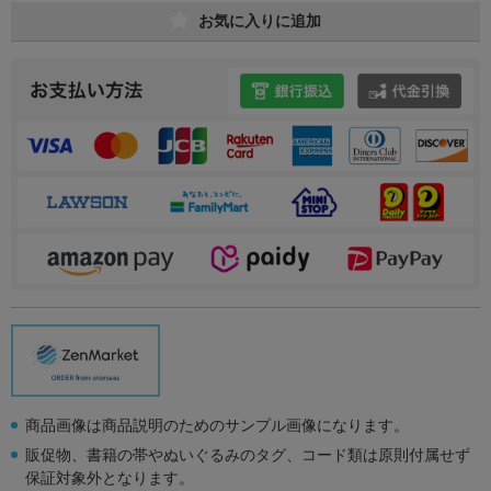
お気に入りに追加
商品画像は商品説明のためのサンプル画像になります。
販促物、書籍の帯やぬいぐるみのタグ、コード類は原則付属せず
保証対象外となります。