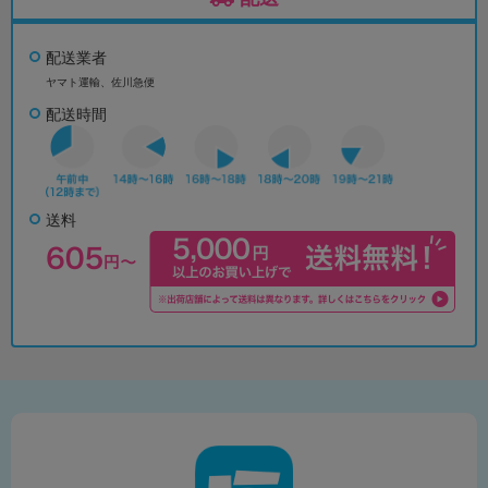
配送業者
ヤマト運輸、佐川急便
配送時間
送料