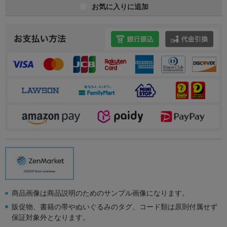
お気に入りに追加
商品画像は商品説明のためのサンプル画像になります。
販促物、書籍の帯やぬいぐるみのタグ、コード類は原則付属せず
保証対象外となります。