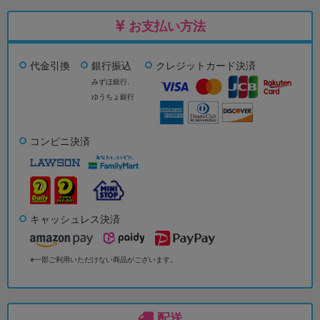
お支払い方法
代金引換
銀行振込
クレジットカード決済
みずほ銀行、
ゆうちょ銀行
コンビニ決済
キャッシュレス決済
※一部ご利用いただけない商品がございます。
配送