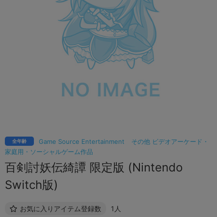
Game Source Entertainment
その他 ビデオアーケード・
全年齢
家庭用・ソーシャルゲーム作品
百剣討妖伝綺譚 限定版 (Nintendo
Switch版)
お気に入りアイテム登録数
1人