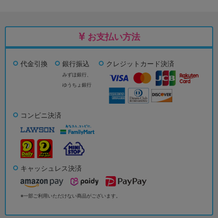
お支払い方法
代金引換
銀行振込
クレジットカード決済
みずほ銀行、
ゆうちょ銀行
コンビニ決済
キャッシュレス決済
※一部ご利用いただけない商品がございます。