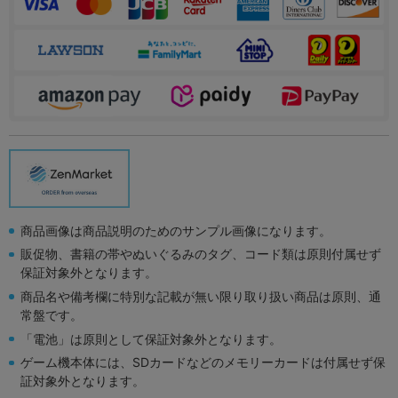
商品画像は商品説明のためのサンプル画像になります。
販促物、書籍の帯やぬいぐるみのタグ、コード類は原則付属せず
保証対象外となります。
商品名や備考欄に特別な記載が無い限り取り扱い商品は原則、通
常盤です。
「電池」は原則として保証対象外となります。
ゲーム機本体には、SDカードなどのメモリーカードは付属せず保
証対象外となります。