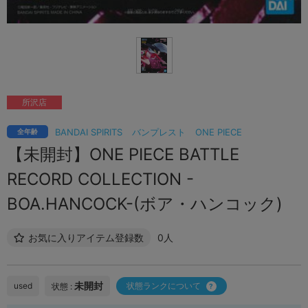
所沢店
BANDAI SPIRITS
バンプレスト
ONE PIECE
全年齢
【未開封】ONE PIECE BATTLE
RECORD COLLECTION -
BOA.HANCOCK-(ボア・ハンコック)
お気に入りアイテム登録数
0人
未開封
used
状態ランクについて
状態 :