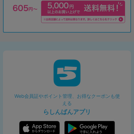
Web会員証やポイント管理、お得なクーポンも使
える
らしんばんアプリ