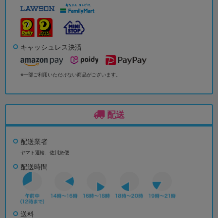
キャッシュレス決済
※一部ご利用いただけない商品がございます。
配送
配送業者
ヤマト運輸、佐川急便
配送時間
送料