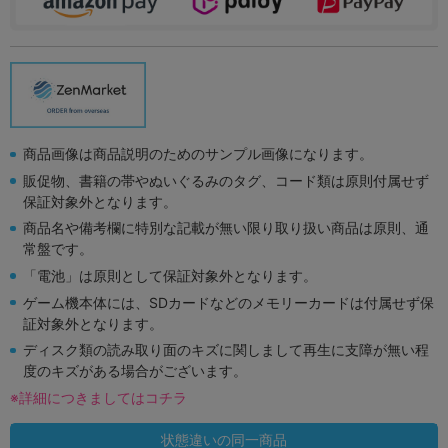
商品画像は商品説明のためのサンプル画像になります。
販促物、書籍の帯やぬいぐるみのタグ、コード類は原則付属せず
保証対象外となります。
商品名や備考欄に特別な記載が無い限り取り扱い商品は原則、通
常盤です。
「電池」は原則として保証対象外となります。
ゲーム機本体には、SDカードなどのメモリーカードは付属せず保
証対象外となります。
ディスク類の読み取り面のキズに関しまして再生に支障が無い程
度のキズがある場合がございます。
※詳細につきましてはコチラ
状態違いの同一商品