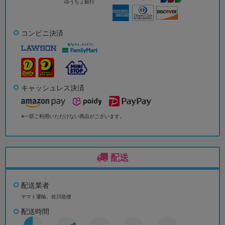
ゆうちょ銀行
コンビニ決済
キャッシュレス決済
※一部ご利用いただけない商品がございます。
配送
配送業者
ヤマト運輸、佐川急便
配送時間