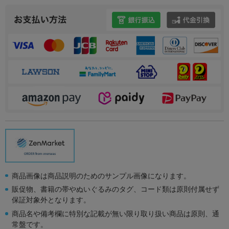
商品画像は商品説明のためのサンプル画像になります。
販促物、書籍の帯やぬいぐるみのタグ、コード類は原則付属せず
保証対象外となります。
商品名や備考欄に特別な記載が無い限り取り扱い商品は原則、通
常盤です。