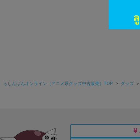
らしんばんオンライン（アニメ系グッズ中古販売）TOP
>
グッズ