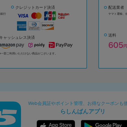
クレジットカード決済
配送業者
ょ銀行
ヤマト運輸、
送料
キャッシュレス決済
※一部ご利用いただけない商品がございます。
Web会員証やポイント管理、お得なクーポンも
らしんばんアプリ