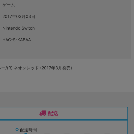
ゲーム
2017年03月03日
Nintendo Switch
HAC-S-KABAA
オンブルー/(R) ネオンレッド (2017年3月発売)
配送
配送時間