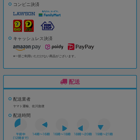
コンビニ決済
キャッシュレス決済
※一部ご利用いただけない商品がございます。
配送
配送業者
ヤマト運輸、佐川急便
配送時間