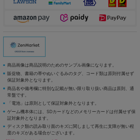
商品画像は商品説明のためのサンプル画像になります。
販促物、書籍の帯やぬいぐるみのタグ、コード類は原則付属せず
保証対象外となります。
商品名や備考欄に特別な記載が無い限り取り扱い商品は原則、通
常盤です。
「電池」は原則として保証対象外となります。
ゲーム機本体には、SDカードなどのメモリーカードは付属せず保
証対象外となります。
ディスク類の読み取り面のキズに関しまして再生に支障が無い程
度のキズがある場合がございます。