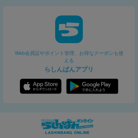
Web会員証やポイント管理、お得なクーポンも使
える
らしんばんアプリ