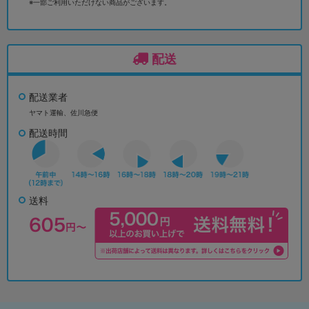
※一部ご利用いただけない商品がございます。
配送
配送業者
ヤマト運輸、佐川急便
配送時間
送料