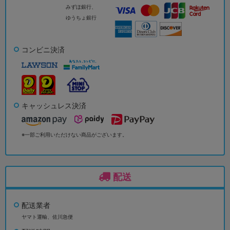
みずほ銀行、
ゆうちょ銀行
コンビニ決済
キャッシュレス決済
※一部ご利用いただけない商品がございます。
配送
配送業者
ヤマト運輸、佐川急便