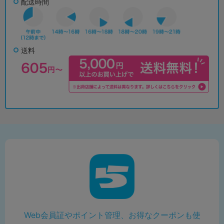
配送時間
送料
Web会員証やポイント管理、お得なクーポンも使