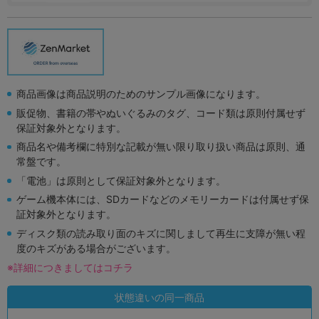
商品画像は商品説明のためのサンプル画像になります。
販促物、書籍の帯やぬいぐるみのタグ、コード類は原則付属せず
保証対象外となります。
商品名や備考欄に特別な記載が無い限り取り扱い商品は原則、通
常盤です。
「電池」は原則として保証対象外となります。
ゲーム機本体には、SDカードなどのメモリーカードは付属せず保
証対象外となります。
ディスク類の読み取り面のキズに関しまして再生に支障が無い程
度のキズがある場合がございます。
※詳細につきましてはコチラ
状態違いの同一商品