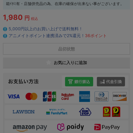
箱ｲﾀﾐ有・店舗併売品の為、在庫の確保が出来ない事がございます。
1,980
円
税込
5,000円以上のお買い上げで送料無料！
アニメイトポイント連携済みで2%還元！
36ポイント
品切状態
お気に入りに追加