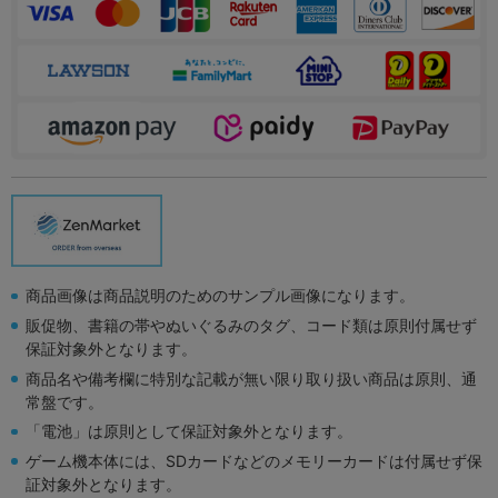
商品画像は商品説明のためのサンプル画像になります。
販促物、書籍の帯やぬいぐるみのタグ、コード類は原則付属せず
保証対象外となります。
商品名や備考欄に特別な記載が無い限り取り扱い商品は原則、通
常盤です。
「電池」は原則として保証対象外となります。
ゲーム機本体には、SDカードなどのメモリーカードは付属せず保
証対象外となります。