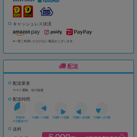
キャッシュレス決済
※一部ご利用いただけない商品がございます。
配送
配送業者
ヤマト運輸、佐川急便
配送時間
送料