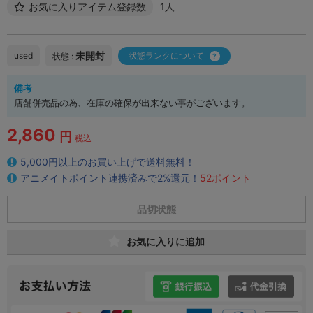
お気に入りアイテム登録数
1人
未開封
used
状態ランクについて
状態 :
備考
店舗併売品の為、在庫の確保が出来ない事がございます。
2,860
円
税込
5,000円以上のお買い上げで送料無料！
アニメイトポイント連携済みで2%還元！
52ポイント
品切状態
お気に入りに追加