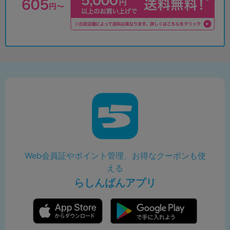
Web会員証やポイント管理、お得なクーポンも使
える
らしんばんアプリ