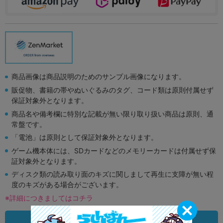
商品画像は商品説明のためのサンプル画像になります。
販促物、書籍の帯やぬいぐるみのタグ、コード類は原則付属せず
保証対象外となります。
商品名や備考欄に特別な記載が無い限り取り扱い商品は原則、通
常盤です。
「電池」は原則として保証対象外となります。
ゲーム機本体には、SDカードなどのメモリーカードは付属せず保
証対象外となります。
ディスク類の読み取り面のキズに関しまして再生に支障が無い程
度のキズがある場合がございます。
※詳細につきましてはコチラ
状態違いの同一商品