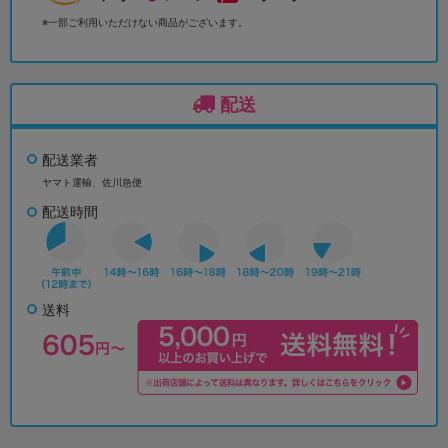
※一部ご利用いただけない商品がございます。
配送
配送業者
ヤマト運輸、佐川急便
配送時間
送料