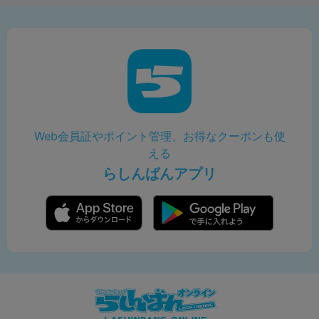
Web会員証やポイント管理、お得なクーポンも使
える
らしんばんアプリ