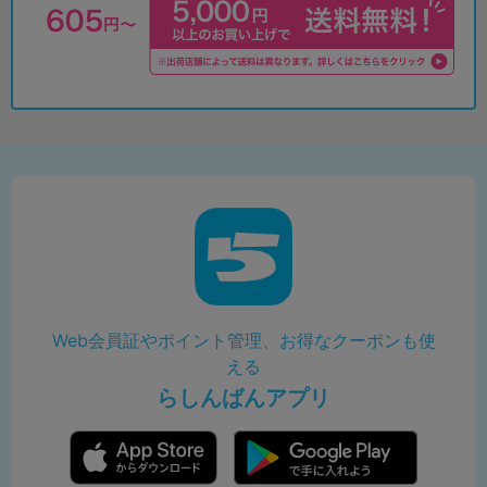
Web会員証やポイント管理、お得なクーポンも使
える
らしんばんアプリ