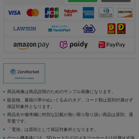
商品画像は商品説明のためのサンプル画像になります。
販促物、書籍の帯やぬいぐるみのタグ、コード類は原則付属せず
保証対象外となります。
商品名や備考欄に特別な記載が無い限り取り扱い商品は原則、通
常盤です。
「電池」は原則として保証対象外となります。
ゲーム機本体には、SDカードなどのメモリーカードは付属せず保