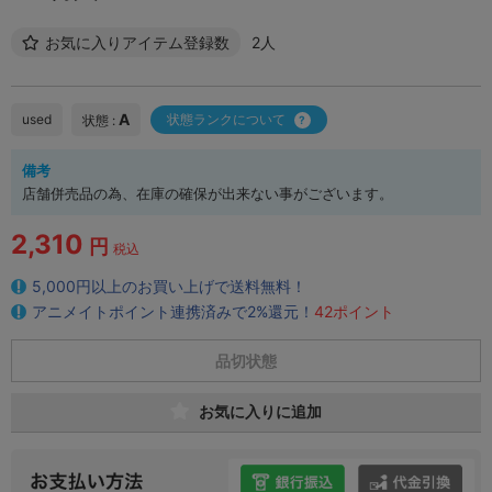
お気に入りアイテム登録数
2人
A
used
状態ランクについて
状態 :
備考
店舗併売品の為、在庫の確保が出来ない事がございます。
2,310
円
税込
5,000円以上のお買い上げで送料無料！
アニメイトポイント連携済みで2%還元！
42ポイント
品切状態
お気に入りに追加