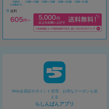
送料
Web会員証やポイント管理、お得なクーポンも使
える
らしんばんアプリ