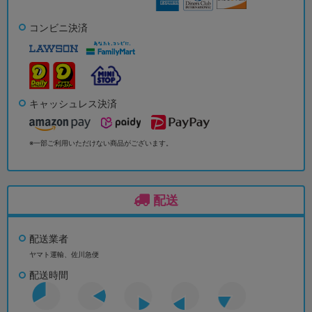
コンビニ決済
キャッシュレス決済
※一部ご利用いただけない商品がございます。
配送
配送業者
ヤマト運輸、佐川急便
配送時間