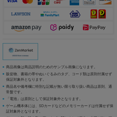
商品画像は商品説明のためのサンプル画像になります。
販促物、書籍の帯やぬいぐるみのタグ、コード類は原則付属せず
保証対象外となります。
商品名や備考欄に特別な記載が無い限り取り扱い商品は原則、通
常盤です。
「電池」は原則として保証対象外となります。
ゲーム機本体には、SDカードなどのメモリーカードは付属せず保
証対象外となります。