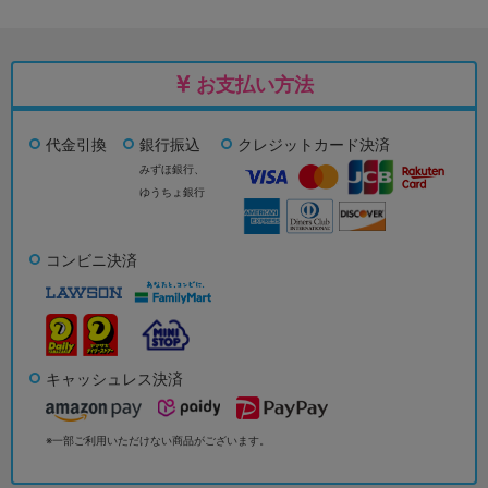
お支払い方法
代金引換
銀行振込
クレジットカード決済
みずほ銀行、
ゆうちょ銀行
コンビニ決済
キャッシュレス決済
※一部ご利用いただけない商品がございます。