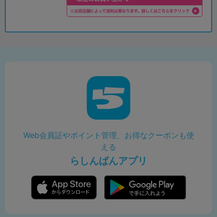
Web会員証やポイント管理、お得なクーポンも使
える
らしんばんアプリ