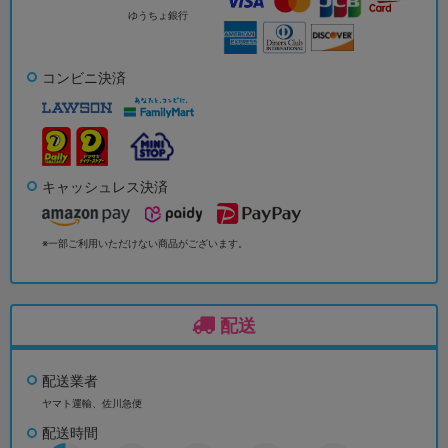
ゆうちょ銀行
コンビニ決済
キャッシュレス決済
※一部ご利用いただけない商品がございます。
配送
配送業者
ヤマト運輸、佐川急便
配送時間