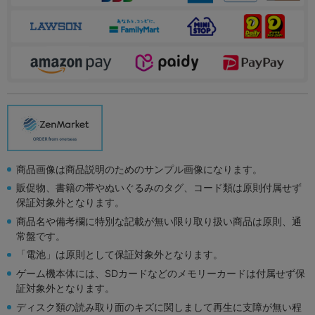
商品画像は商品説明のためのサンプル画像になります。
販促物、書籍の帯やぬいぐるみのタグ、コード類は原則付属せず
保証対象外となります。
商品名や備考欄に特別な記載が無い限り取り扱い商品は原則、通
常盤です。
「電池」は原則として保証対象外となります。
ゲーム機本体には、SDカードなどのメモリーカードは付属せず保
証対象外となります。
ディスク類の読み取り面のキズに関しまして再生に支障が無い程