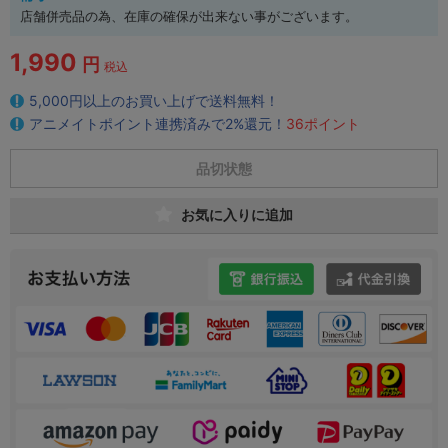
店舗併売品の為、在庫の確保が出来ない事がございます。
1,990
円
税込
5,000円以上のお買い上げで送料無料！
アニメイトポイント連携済みで2%還元！
36ポイント
品切状態
お気に入りに追加