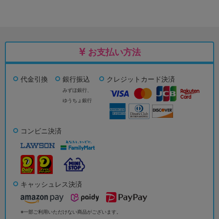
お支払い方法
代金引換
銀行振込
クレジットカード決済
みずほ銀行、
ゆうちょ銀行
コンビニ決済
キャッシュレス決済
※一部ご利用いただけない商品がございます。