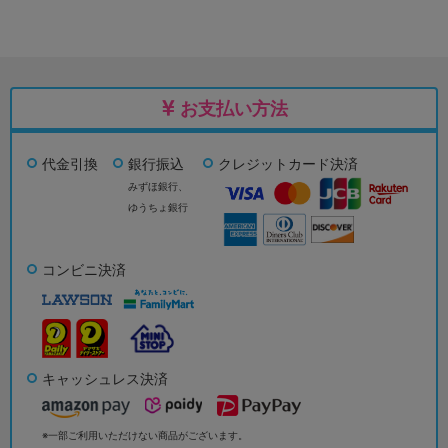
お支払い方法
代金引換
銀行振込
クレジットカード決済
みずほ銀行、
ゆうちょ銀行
コンビニ決済
キャッシュレス決済
※一部ご利用いただけない商品がございます。