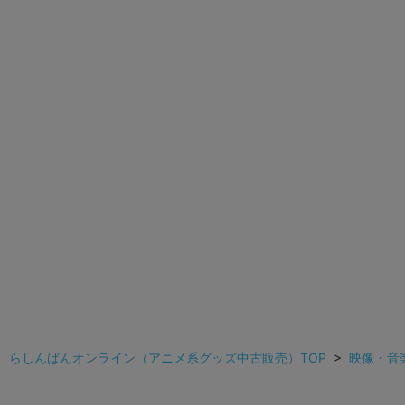
らしんばんオンライン（アニメ系グッズ中古販売）TOP
>
映像・音