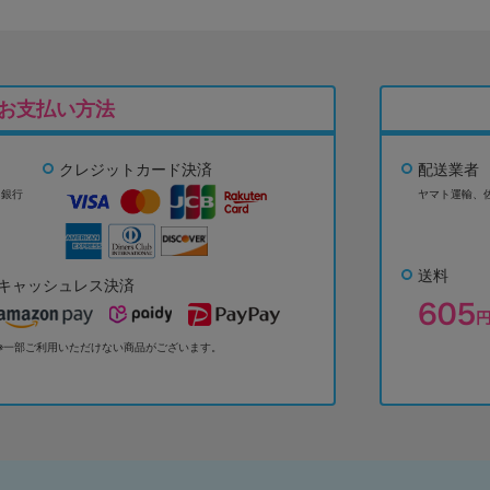
お支払い方法
クレジットカード決済
配送業者
ょ銀行
ヤマト運輸、
送料
キャッシュレス決済
※一部ご利用いただけない商品がございます。