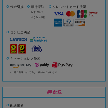
代金引換
銀行振込
クレジットカード決済
みずほ銀行、
ゆうちょ銀行
コンビニ決済
キャッシュレス決済
※一部ご利用いただけない商品がございます。
配送
配送業者