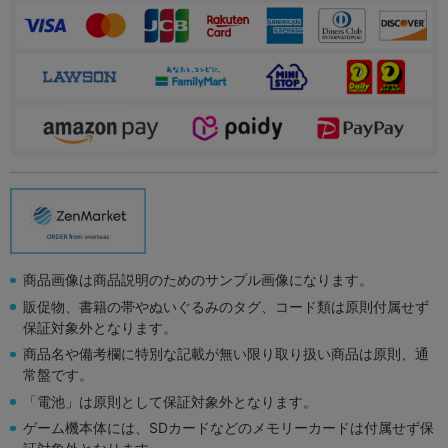
商品画像は商品説明のためのサンプル画像になります。
販促物、書籍の帯やぬいぐるみのタグ、コード類は原則付属せず
保証対象外となります。
商品名や備考欄に特別な記載が無い限り取り扱い商品は原則、通
常盤です。
「電池」は原則として保証対象外となります。
ゲーム機本体には、SDカードなどのメモリーカードは付属せず保