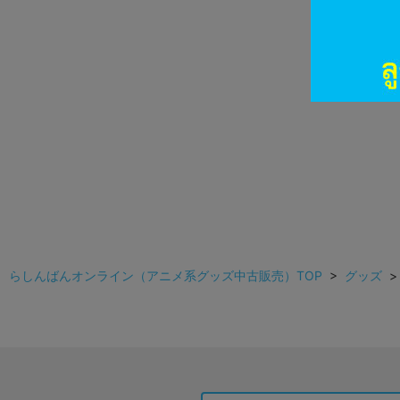
らしんばんオンライン（アニメ系グッズ中古販売）TOP
>
グッズ