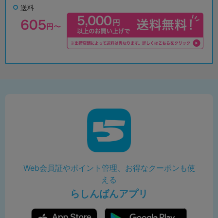
送料
Web会員証やポイント管理、お得なクーポンも使
える
らしんばんアプリ