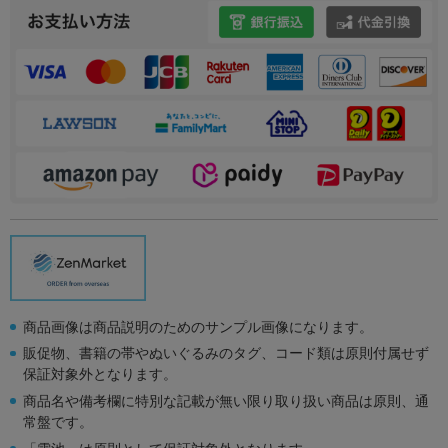
商品画像は商品説明のためのサンプル画像になります。
販促物、書籍の帯やぬいぐるみのタグ、コード類は原則付属せず
保証対象外となります。
商品名や備考欄に特別な記載が無い限り取り扱い商品は原則、通
常盤です。