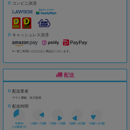
コンビニ決済
キャッシュレス決済
※一部ご利用いただけない商品がございます。
配送
配送業者
ヤマト運輸、佐川急便
配送時間