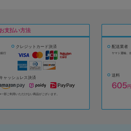
お支払い方法
クレジットカード決済
配送業者
ょ銀行
ヤマト運輸、
送料
キャッシュレス決済
※一部ご利用いただけない商品がございます。