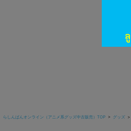
らしんばんオンライン（アニメ系グッズ中古販売）TOP
>
グッズ